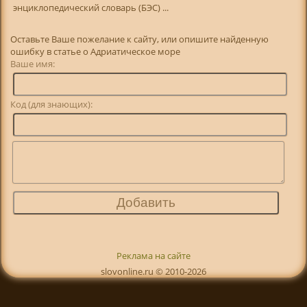
энциклопедический словарь (БЭС) ...
Оставьте Ваше пожелание к сайту, или опишите найденную
ошибку в статье о Адриатическое море
Ваше имя:
Код (для знающих):
Реклама на сайте
slovonline.ru © 2010-2026