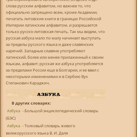
В других словарях:
Азбука
- Большой энциклопедический словарь
(БЭС)
Азбука
- Толковый словарь живого
великорусского языка В. И. Даля