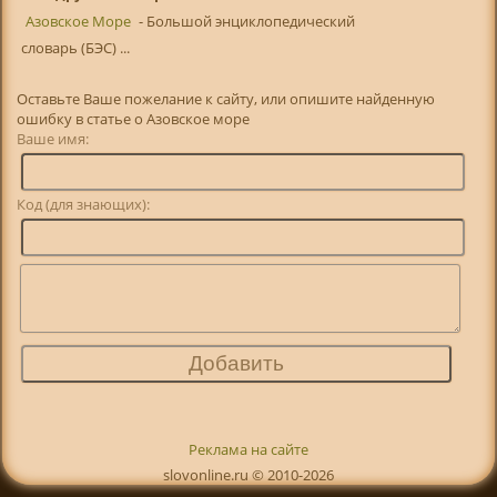
Азовское Море
- Большой энциклопедический
словарь (БЭС) ...
Оставьте Ваше пожелание к сайту, или опишите найденную
ошибку в статье о Азовское море
Ваше имя:
Код (для знающих):
Реклама на сайте
slovonline.ru © 2010-2026