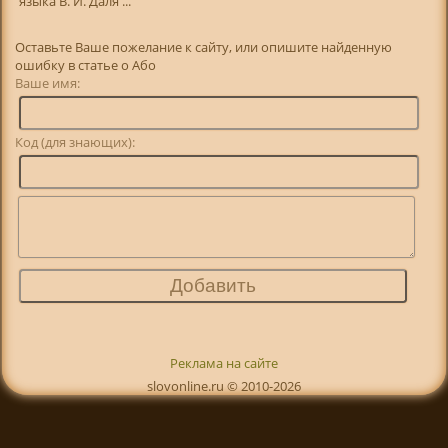
языка В. И. Даля ...
Оставьте Ваше пожелание к сайту, или опишите найденную
ошибку в статье о Або
Ваше имя:
Код (для знающих):
Реклама на сайте
slovonline.ru © 2010-2026