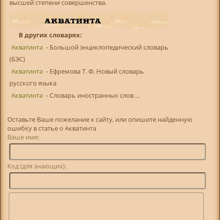
высшей степени совершенства.
В других словарях:
Акватинта
- Большой энциклопедический словарь
(БЭС)
Акватинта
- Ефремова Т. Ф. Новый словарь
русского языка
Акватинта
- Словарь иностранных слов ...
Оставьте Ваше пожелание к сайту, или опишите найденную
ошибку в статье о Акватинта
Ваше имя:
Код (для знающих):