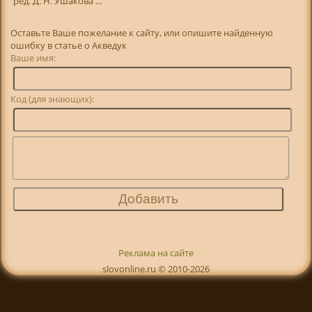
ред. Д. Н. Ушакова ...
Оставьте Ваше пожелание к сайту, или опишите найденную
ошибку в статье о Акведук
Ваше имя:
Код (для знающих):
Реклама на сайте
slovonline.ru © 2010-2026