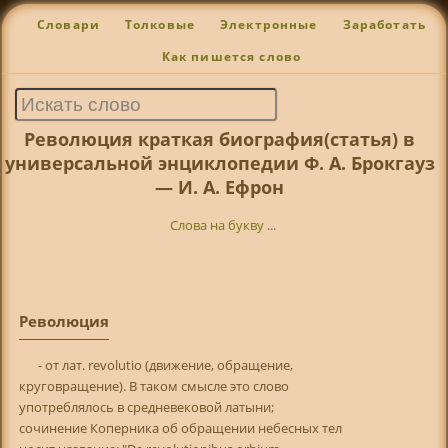
Словари
Толковые
Электронные
Заработать
Как пишется слово
Революция краткая биография(статья) в
универсальной энциклопедии Ф. А. Брокгауз
— И. А. Ефрон
Слова на букву ...
Революция
- от лат. revolutio (движение, обращение,
круговращение). В таком смысле это слово
употреблялось в средневековой латыни;
сочинение Коперника об обращении небесных тел