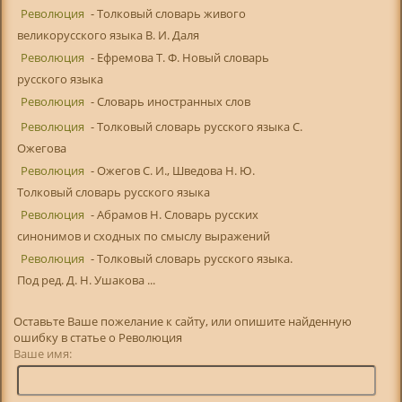
Революция
- Толковый словарь живого
великорусского языка В. И. Даля
Революция
- Ефремова Т. Ф. Новый словарь
русского языка
Революция
- Словарь иностранных слов
Революция
- Толковый словарь русского языка С.
Ожегова
Революция
- Ожегов С. И., Шведова Н. Ю.
Толковый словарь русского языка
Революция
- Абрамов Н. Словарь русских
синонимов и сходных по смыслу выражений
Революция
- Толковый словарь русского языка.
Под ред. Д. Н. Ушакова ...
Оставьте Ваше пожелание к сайту, или опишите найденную
ошибку в статье о Революция
Ваше имя: