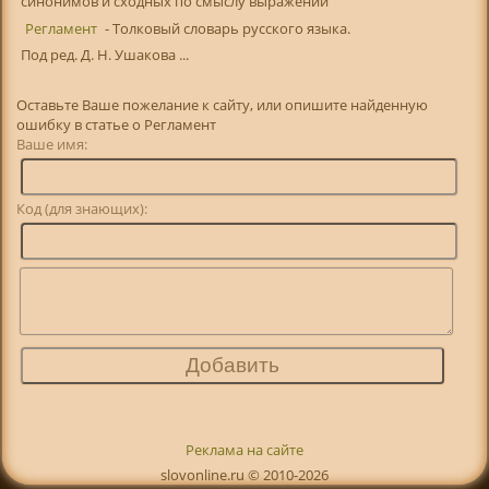
синонимов и сходных по смыслу выражений
Регламент
- Толковый словарь русского языка.
Под ред. Д. Н. Ушакова ...
Оставьте Ваше пожелание к сайту, или опишите найденную
ошибку в статье о Регламент
Ваше имя:
Код (для знающих):
Реклама на сайте
slovonline.ru © 2010-2026