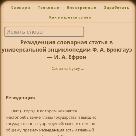
Словари
Толковые
Электронные
Заработать
Как пишется слово
Резиденция словарная статья в
универсальной энциклопедии Ф. А. Брокгауз
— И. А. Ефрон
Слова на букву ...
Резиденция
(лат.) - город. в котором находятся
местопребывание главы государства и высших
государственных учреждений; вместе с тем, по
общему правилу
Резиденция
есть и главный