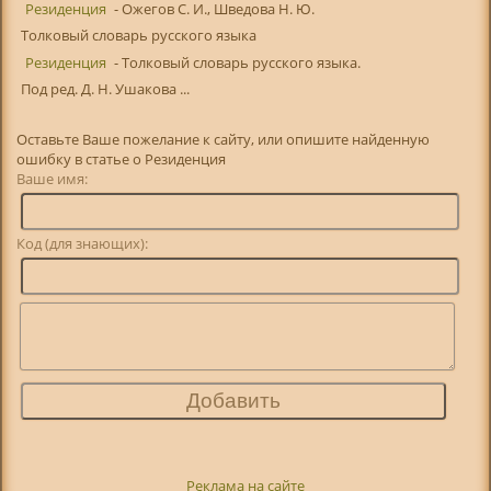
Резиденция
- Ожегов С. И., Шведова Н. Ю.
Толковый словарь русского языка
Резиденция
- Толковый словарь русского языка.
Под ред. Д. Н. Ушакова ...
Оставьте Ваше пожелание к сайту, или опишите найденную
ошибку в статье о Резиденция
Ваше имя:
Код (для знающих):
Реклама на сайте