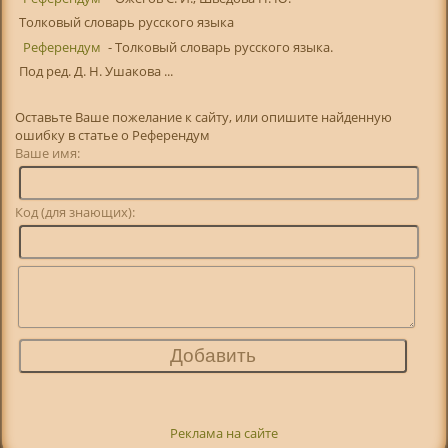
Толковый словарь русского языка
Референдум
- Толковый словарь русского языка.
Под ред. Д. Н. Ушакова ...
Оставьте Ваше пожелание к сайту, или опишите найденную
ошибку в статье о Референдум
Ваше имя:
Код (для знающих):
Реклама на сайте