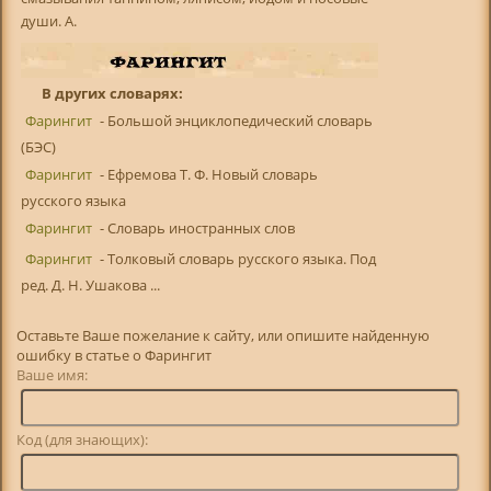
души. А.
В других словарях:
Фарингит
- Большой энциклопедический словарь
(БЭС)
Фарингит
- Ефремова Т. Ф. Новый словарь
русского языка
Фарингит
- Словарь иностранных слов
Фарингит
- Толковый словарь русского языка. Под
ред. Д. Н. Ушакова ...
Оставьте Ваше пожелание к сайту, или опишите найденную
ошибку в статье о Фарингит
Ваше имя:
Код (для знающих):