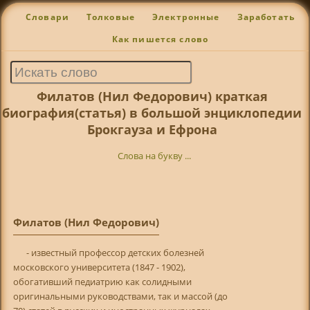
Словари
Толковые
Электронные
Заработать
Как пишется слово
Филатов (Нил Федорович) краткая
биография(статья) в большой энциклопедии
Брокгауза и Ефрона
Слова на букву ...
Филатов (Нил Федорович)
- известный профессор детских болезней
московского университета (1847 - 1902),
обогативший педиатрию как солидными
оригинальными руководствами, так и массой (до