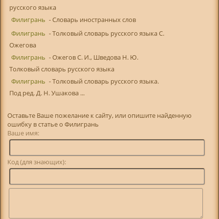
русского языка
Филигрань
- Словарь иностранных слов
Филигрань
- Толковый словарь русского языка С.
Ожегова
Филигрань
- Ожегов С. И., Шведова Н. Ю.
Толковый словарь русского языка
Филигрань
- Толковый словарь русского языка.
Под ред. Д. Н. Ушакова ...
Оставьте Ваше пожелание к сайту, или опишите найденную
ошибку в статье о Филигрань
Ваше имя:
Код (для знающих):