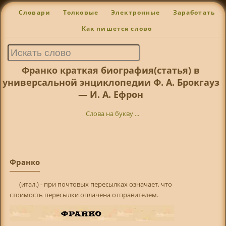
Словари
Толковые
Электронные
Заработать
Как пишется слово
Франко краткая биография(статья) в
универсальной энциклопедии Ф. А. Брокгауз
— И. А. Ефрон
Слова на букву ...
Франко
(итал.) - при почтовых пересылках означает, что
стоимость пересылки оплачена отправителем.