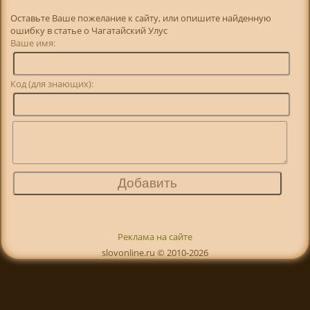
Оставьте Ваше пожелание к сайту, или опишите найденную
ошибку в статье о Чагатайский Улус
Ваше имя:
Код (для знающих):
Реклама на сайте
slovonline.ru © 2010-2026