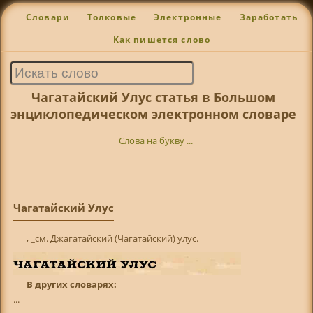
Словари
Толковые
Электронные
Заработать
Как пишется слово
Чагатайский Улус статья в Большом
энциклопедическом электронном словаре
Слова на букву ...
Чагатайский Улус
, _см. Джагатайский (Чагатайский) улус.
В других словарях:
...