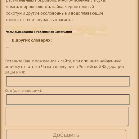
чомга, ширококлювка, чайка, черноголовый
хохотун и другие околоводные и водоплавающие
птицы; в степи - журавль-красавка.
В других словарях:
...
Оставьте Ваше пожелание к сайту, или опишите найденную
ошибку в статье о Чазы заповедник в Российской Федерации
Ваше имя:
Код (для знающих):