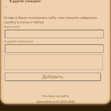
В других словарях:
...
Оставьте Ваше пожелание к сайту, или опишите найденную
ошибку в статье о Чайтья
Ваше имя:
Код (для знающих):
Реклама на сайте
slovonline.ru © 2010-2026