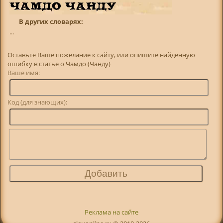
В других словарях:
...
Оставьте Ваше пожелание к сайту, или опишите найденную
ошибку в статье о Чамдо (Чанду)
Ваше имя:
Код (для знающих):
Реклама на сайте