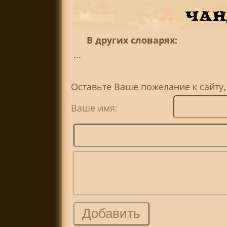
В других словарях:
...
Оставьте Ваше пожелание к сайту,
Ваше имя: