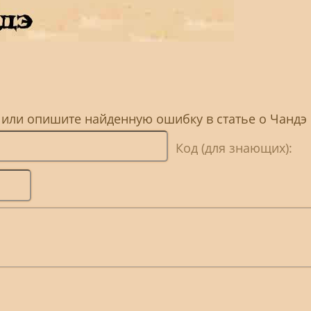
 или опишите найденную ошибку в статье о Чандэ
Код (для знающих):