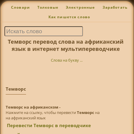
Словари
Толковые
Электронные
Заработать
Как пишется слово
Темворс перевод слова на африканский
язык в интернет мультипереводчике
Слова на букву ...
Темворс
Темворс на африканском -
Нажмите на ссылку, чтобы перевести
Темворс
на
на африканский язык
Перевести Темворс в переводчике