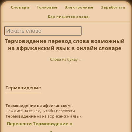
Словари
Толковые
Электронные
Заработать
Как пишется слово
Термовидение перевод слова возможный
на африканский язык в онлайн словаре
Слова на букву ...
Термовидение
Термовидение на африканском -
Нажмите на ссылку, чтобы перевести
Термовидение
на на африканский язык
Перевести Термовидение в