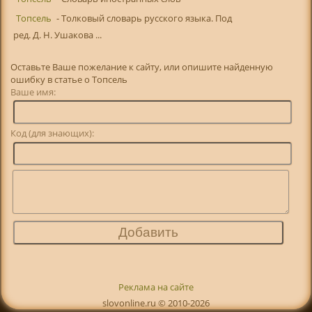
Топсель
- Толковый словарь русского языка. Под
ред. Д. Н. Ушакова ...
Оставьте Ваше пожелание к сайту, или опишите найденную
ошибку в статье о Топсель
Ваше имя:
Код (для знающих):
Реклама на сайте
slovonline.ru © 2010-2026