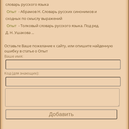
словарь русского языка
Опыт
- Абрамов Н. Словарь русских синонимов и
сходных по смыслу выражений
Опыт
- Толковый словарь русского языка. Под ред.
Д. Н. Ушакова ...
Оставьте Ваше пожелание к сайту, или опишите найденную
ошибку в статье о Опыт
Ваше имя:
Код (для знающих):