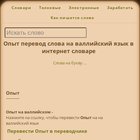
Словари
Толковые
Электронные
Заработать
Как пишется слово
Опыт перевод слова на валлийский язык в
интернет словаре
Слова на букву ...
Опыт
Опыт на валлийском -
Нажмите на ссылку, чтобы перевести
Опыт
на на
валлийский язык
Перевести Опыт в переводчике