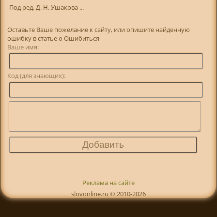
Под ред. Д. Н. Ушакова ...
Оставьте Ваше пожелание к сайту, или опишите найденную
ошибку в статье о Ошибиться
Ваше имя:
Код (для знающих):
Реклама на сайте
slovonline.ru © 2010-2026