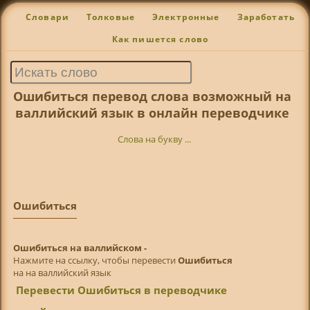
Словари
Толковые
Электронные
Заработать
Как пишется слово
Ошибиться перевод слова возможный на
валлийский язык в онлайн переводчике
Слова на букву ...
Ошибиться
Ошибиться на валлийском -
Нажмите на ссылку, чтобы перевести
Ошибиться
на на валлийский язык
Перевести Ошибиться в переводчике