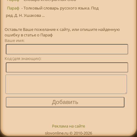
Параф
- Толковый словарь русского языка. Под
ред. Д. Н. Ушакова ...
Оставьте Ваше пожелание к сайту, или опишите найденную
ошибку в статье о Параф
Ваше имя:
Код (для знающих):
Реклама на сайте
slovonline.ru © 2010-2026