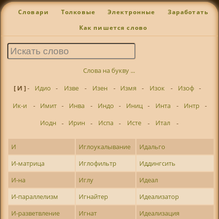
Словари
Толковые
Электронные
Заработать
Как пишется слово
Слова на букву ...
[ И ]
-
Идио
-
Изве
-
Изен
-
Измя
-
Изок
-
Изоф
-
Ик-и
-
Имит
-
Инва
-
Индо
-
Иниц
-
Инта
-
Интр
-
Иодн
-
Ирин
-
Испа
-
Исте
-
Итал
-
И
Иглоукалывание
Идальго
И-матрица
Иглофильтр
Иддингсить
И-на
Иглу
Идеал
И-параллелизм
Игнайтер
Идеализатор
И-разветвление
Игнат
Идеализация