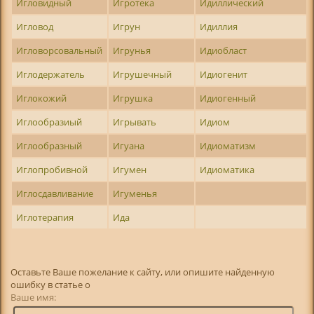
Игловидный
Игротека
Идиллический
Игловод
Игрун
Идиллия
Игловорсовальный
Игрунья
Идиобласт
Иглодержатель
Игрушечный
Идиогенит
Иглокожий
Игрушка
Идиогенный
Иглообразиый
Игрывать
Идиом
Иглообразный
Игуана
Идиоматизм
Иглопробивной
Игумен
Идиоматика
Иглосдавливание
Игуменья
Иглотерапия
Ида
Оставьте Ваше пожелание к сайту, или опишите найденную
ошибку в статье о
Ваше имя: