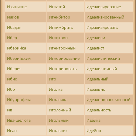
И-слияние
Игнатий
Идеализирование
Иаков
Игнибитор
Идеализированный
Ибадан
Игнимбрить
Идеализировать
Ибер
Игнитрон
Идеализм
Иберийка
Игнитронный
Идеалист
Иберийский
Игнорирование
Идеалистический
Иберия
Игнорировать
Идеалистичный
Ибис
Иго
Идеальный
Ибо
Иголка
Идеально
Ибупрофена
Иголочка
Идеальнорассеяннный
Ив
Иголочный
Идеальность
Ива-шелюга
Игольный
Идейка
Иван
Игольник
Идейно