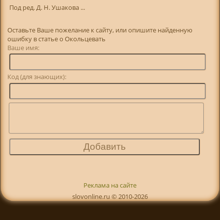
Под ред. Д. Н. Ушакова ...
Оставьте Ваше пожелание к сайту, или опишите найденную
ошибку в статье о Окольцевать
Ваше имя:
Код (для знающих):
Реклама на сайте
slovonline.ru © 2010-2026