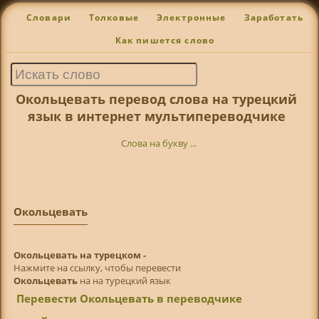
Словари
Толковые
Электронные
Заработать
Как пишется слово
Окольцевать перевод слова на турецкий
язык в интернет мультипереводчике
Слова на букву ...
Окольцевать
Окольцевать на турецком -
Нажмите на ссылку, чтобы перевести
Окольцевать
на на турецкий язык
Перевести Окольцевать в переводчике