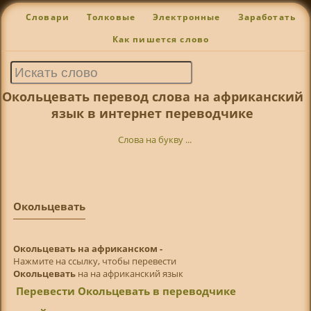
Словари
Толковые
Электронные
Заработать
Как пишется слово
Окольцевать перевод слова на африканский
язык в интернет переводчике
Слова на букву ...
Окольцевать
Окольцевать на африканском -
Нажмите на ссылку, чтобы перевести
Окольцевать
на на африканский язык
Перевести Окольцевать в переводчике