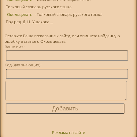
Толковый словарь русского языка
Окольцевать
- Толковый словарь русского языка.
Под ред. Д. Н. Ушакова ...
Оставьте Ваше пожелание к сайту, или опишите найденную
ошибку в статье о Окольцевать
Ваше имя:
Код (для знающих):
Реклама на сайте