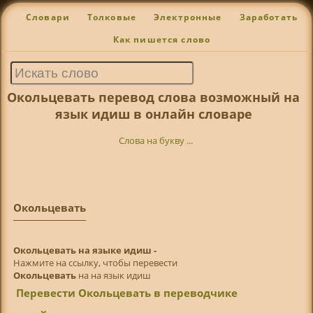
Словари
Толковые
Электронные
Заработать
Как пишется слово
Окольцевать перевод слова возможный на
язык идиш в онлайн словаре
Слова на букву ...
Окольцевать
Окольцевать на языке идиш -
Нажмите на ссылку, чтобы перевести
Окольцевать
на на язык идиш
Перевести Окольцевать в переводчике