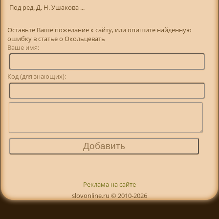
Под ред. Д. Н. Ушакова ...
Оставьте Ваше пожелание к сайту, или опишите найденную
ошибку в статье о Окольцевать
Ваше имя:
Код (для знающих):
Реклама на сайте
slovonline.ru © 2010-2026