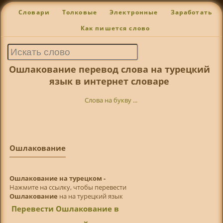
Словари
Толковые
Электронные
Заработать
Как пишется слово
Ошлакование перевод слова на турецкий
язык в интернет словаре
Слова на букву ...
Ошлакование
Ошлакование на турецком -
Нажмите на ссылку, чтобы перевести
Ошлакование
на на турецкий язык
Перевести Ошлакование в