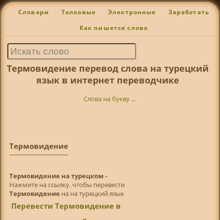
Словари
Толковые
Электронные
Заработать
Как пишется слово
Термовидение перевод слова на турецкий
язык в интернет переводчике
Слова на букву ...
Термовидение
Термовидение на турецком -
Нажмите на ссылку, чтобы перевести
Термовидение
на на турецкий язык
Перевести Термовидение в