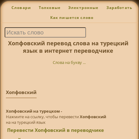
Словари
Толковые
Электронные
Заработать
Как пишется слово
Хопфовский перевод слова на турецкий
язык в интернет переводчике
Слова на букву ...
Хопфовский
Хопфовский на турецком -
Нажмите на ссылку, чтобы перевести
Хопфовский
на на турецкий язык
Перевести Хопфовский в переводчике