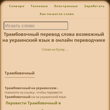
Словари
Толковые
Электронные
Заработать
Как пишется слово
Трамбовочный перевод слова возможный
на украинский язык в онлайн переводчике
Слова на букву ...
Трамбовочный
Трамбовочный на украинском -
Нажмите на ссылку, чтобы перевести
Трамбовочный
на на украинский язык
Перевести Трамбовочный в