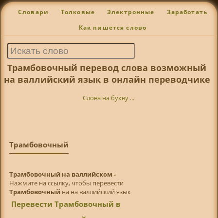
Словари
Толковые
Электронные
Заработать
Как пишется слово
Трамбовочный перевод слова возможный
на валлийский язык в онлайн переводчике
Слова на букву ...
Трамбовочный
Трамбовочный на валлийском -
Нажмите на ссылку, чтобы перевести
Трамбовочный
на на валлийский язык
Перевести Трамбовочный в