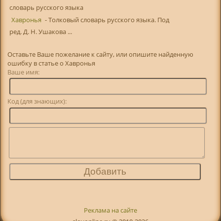
словарь русского языка
Хавронья
- Толковый словарь русского языка. Под
ред. Д. Н. Ушакова ...
Оставьте Ваше пожелание к сайту, или опишите найденную
ошибку в статье о Хавронья
Ваше имя:
Код (для знающих):
Реклама на сайте