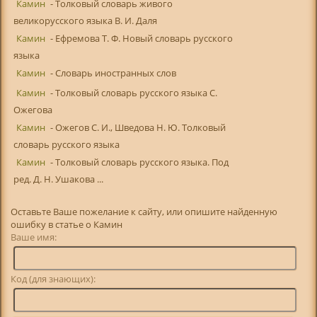
Камин
- Толковый словарь живого
великорусского языка В. И. Даля
Камин
- Ефремова Т. Ф. Новый словарь русского
языка
Камин
- Словарь иностранных слов
Камин
- Толковый словарь русского языка С.
Ожегова
Камин
- Ожегов С. И., Шведова Н. Ю. Толковый
словарь русского языка
Камин
- Толковый словарь русского языка. Под
ред. Д. Н. Ушакова ...
Оставьте Ваше пожелание к сайту, или опишите найденную
ошибку в статье о Камин
Ваше имя:
Код (для знающих):