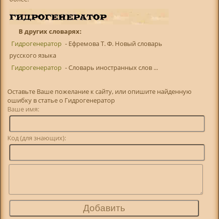
В других словарях:
Гидрогенератор
- Ефремова Т. Ф. Новый словарь
русского языка
Гидрогенератор
- Словарь иностранных слов ...
Оставьте Ваше пожелание к сайту, или опишите найденную
ошибку в статье о Гидрогенератор
Ваше имя:
Код (для знающих):