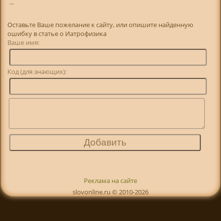
...
Оставьте Ваше пожелание к сайту, или опишите найденную
ошибку в статье о Иатрофизика
Ваше имя:
Код (для знающих):
Реклама на сайте
slovonline.ru © 2010-2026