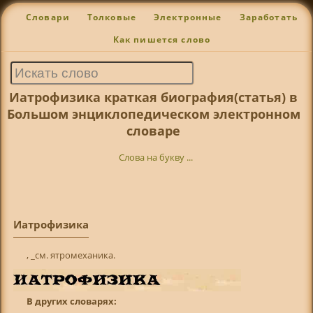
Словари
Толковые
Электронные
Заработать
Как пишется слово
Иатрофизика краткая биография(статья) в
Большом энциклопедическом электронном
словаре
Слова на букву ...
Иатрофизика
, _см. ятромеханика.
В других словарях: