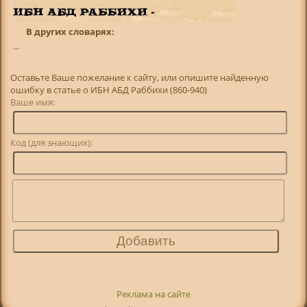
В других словарях:
...
Оставьте Ваше пожелание к сайту, или опишите найденную
ошибку в статье о ИБН АБД Раббихи (860-940)
Ваше имя:
Код (для знающих):
Реклама на сайте