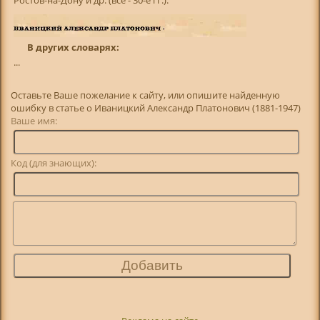
В других словарях:
...
Оставьте Ваше пожелание к сайту, или опишите найденную
ошибку в статье о Иваницкий Александр Платонович (1881-1947)
Ваше имя:
Код (для знающих):