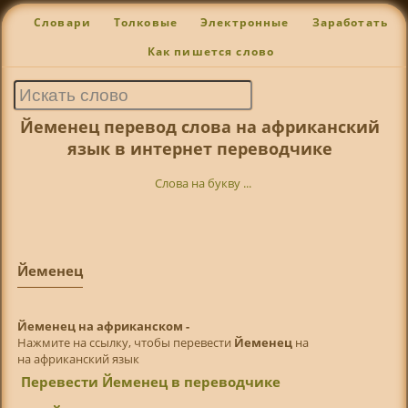
Словари
Толковые
Электронные
Заработать
Как пишется слово
Йеменец перевод слова на африканский
язык в интернет переводчике
Слова на букву ...
Йеменец
Йеменец на африканском -
Нажмите на ссылку, чтобы перевести
Йеменец
на
на африканский язык
Перевести Йеменец в переводчике