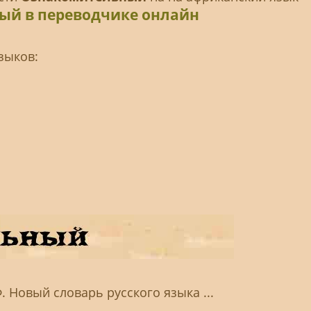
ый в переводчике онлайн
зыков:
. Новый словарь русского языка ...