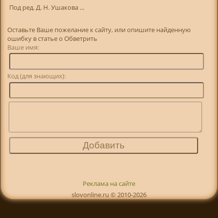
Под ред. Д. Н. Ушакова ...
Оставьте Ваше пожелание к сайту, или опишите найденную
ошибку в статье о Обветрить
Ваше имя:
Код (для знающих):
Реклама на сайте
slovonline.ru © 2010-2026