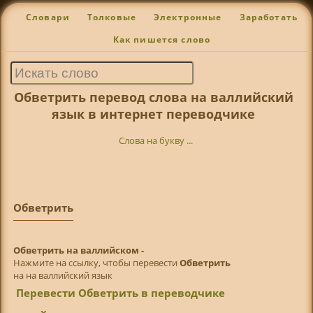
Словари
Толковые
Электронные
Заработать
Как пишется слово
Обветрить перевод слова на валлийский
язык в интернет переводчике
Слова на букву ...
Обветрить
Обветрить на валлийском -
Нажмите на ссылку, чтобы перевести
Обветрить
на на валлийский язык
Перевести Обветрить в переводчике