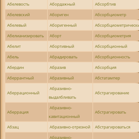
Абелевость
Абордажный
Абсорбтив
Абелевский
Абориген
Абсорбциометр
Абелевый
Аборигенный
Абсорбциометрическ
Абелианизировать
Аборт
Абсорбциометрия
Абелит
Абортивный
Абсорбционный
Абель
Абрадировать
Абсорбционность
Абердин
Абразив
Абсорбция
Аберрантный
Абразивный
Абстатампер
Абразивно-
Аберрационный
Абстрагирование
выдалбливать
Абразивно-
Аберрация
Абстрагировать
кавитационный
Абзац
Абразивно-отрезной
Абстрагироваться
Абразивно-