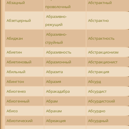
Абзацный
Абстрактный
проволочный
Абразивно-
Абзетцерный
Абстрактно
режущий
Абразивно-
Абиджан
Абстрактность
струйный
Абиетин
Абразивность
Абстракционизм
Абиетиновый
Абразионный
Абстракционист
Абильный
Абразита
Абстракция
Абингтон
Абразия
Абсурд
Абиогенез
Абракадабра
Абсурдист
Абиогенный
Абрам
Абсурдистский
Абиоз
Абрахам
Абсурдно
Абиотический
Абреакция
Абсурдный