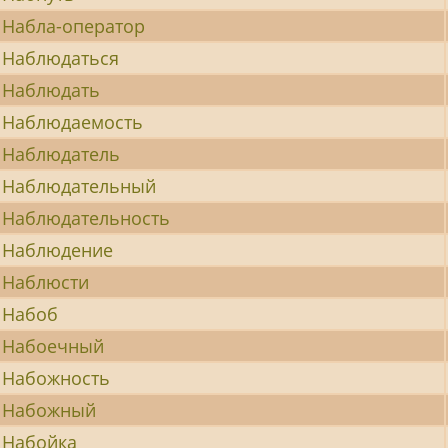
Набла-оператор
Наблюдаться
Наблюдать
Наблюдаемость
Наблюдатель
Наблюдательный
Наблюдательность
Наблюдение
Наблюсти
Набоб
Набоечный
Набожность
Набожный
Набойка