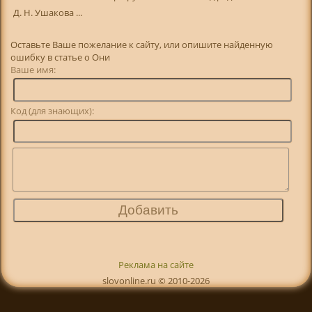
Д. Н. Ушакова ...
Оставьте Ваше пожелание к сайту, или опишите найденную
ошибку в статье о Они
Ваше имя:
Код (для знающих):
Реклама на сайте
slovonline.ru © 2010-2026