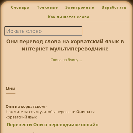
Словари
Толковые
Электронные
Заработать
Как пишется слово
Они перевод слова на хорватский язык в
интернет мультипереводчике
Слова на букву ...
Они
Они на хорватском -
Нажмите на ссылку, чтобы перевести
Они
на на
хорватский язык
Перевести Они в переводчике онлайн