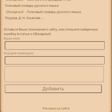
Толковый словарь русского языка
Обалделый
- Толковый словарь русского языка.
Под ред. Д. Н. Ушакова ...
Оставьте Ваше пожелание к сайту, или опишите найденную
ошибку в статье о Обалделый
Ваше имя:
Код (для знающих):
Реклама на сайте