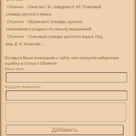
Обаяние
- Ожегов С. И., Шведова Н. Ю. Толковый
словарь русского языка
Обаяние
- Абрамов Н. Словарь русских
синонимов и сходных по смыслу выражений
Обаяние
- Толковый словарь русского языка. Под
ред. Д. Н. Ушакова ...
Оставьте Ваше пожелание к сайту, или опишите найденную
ошибку в статье о Обаяние
Ваше имя:
Код (для знающих):