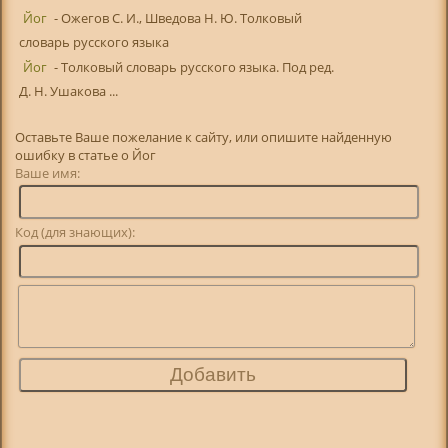
Йог
- Ожегов С. И., Шведова Н. Ю. Толковый
словарь русского языка
Йог
- Толковый словарь русского языка. Под ред.
Д. Н. Ушакова ...
Оставьте Ваше пожелание к сайту, или опишите найденную
ошибку в статье о Йог
Ваше имя:
Код (для знающих):