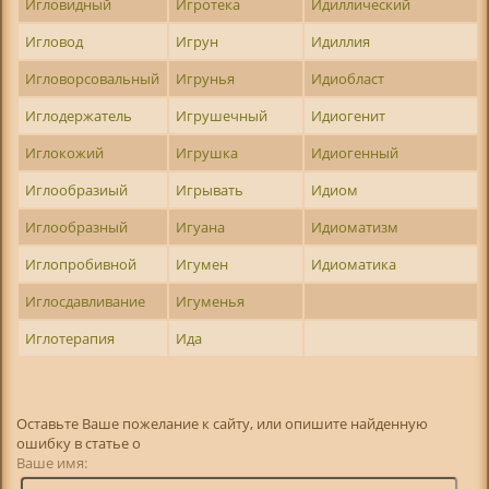
Игловидный
Игротека
Идиллический
Игловод
Игрун
Идиллия
Игловорсовальный
Игрунья
Идиобласт
Иглодержатель
Игрушечный
Идиогенит
Иглокожий
Игрушка
Идиогенный
Иглообразиый
Игрывать
Идиом
Иглообразный
Игуана
Идиоматизм
Иглопробивной
Игумен
Идиоматика
Иглосдавливание
Игуменья
Иглотерапия
Ида
Оставьте Ваше пожелание к сайту, или опишите найденную
ошибку в статье о
Ваше имя: