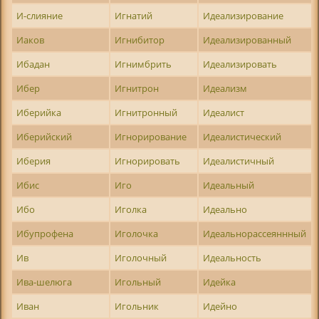
И-слияние
Игнатий
Идеализирование
Иаков
Игнибитор
Идеализированный
Ибадан
Игнимбрить
Идеализировать
Ибер
Игнитрон
Идеализм
Иберийка
Игнитронный
Идеалист
Иберийский
Игнорирование
Идеалистический
Иберия
Игнорировать
Идеалистичный
Ибис
Иго
Идеальный
Ибо
Иголка
Идеально
Ибупрофена
Иголочка
Идеальнорассеяннный
Ив
Иголочный
Идеальность
Ива-шелюга
Игольный
Идейка
Иван
Игольник
Идейно